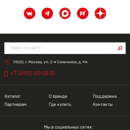
111020, г. Москва, ул. 2-я Синичкина, д. 9А
+7 (495) 139-01-10
Каталог
О бренде
Поддержка
Партнерам
Где купить
Контакты
Мы в социальных сетях: