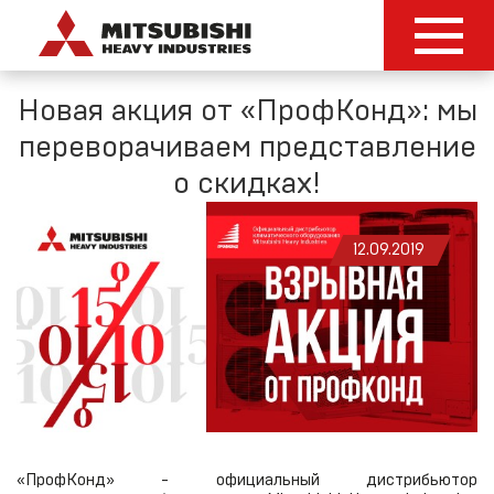
Новая акция от «ПрофКонд»: мы
переворачиваем представление
о скидках!
12.09.2019
«ПрофКонд» - официальный дистрибьютор