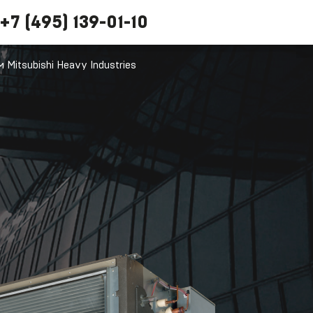
+7 (495) 139-01-10
Mitsubishi Heavy Industries