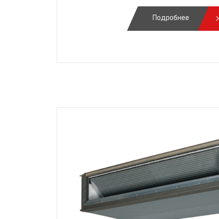
Подробнее