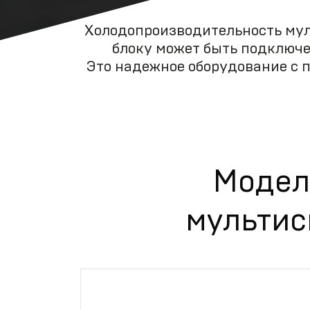
Холодопроизводительность муль
блоку может быть подключен
Это надежное оборудование с 
Модел
мультис