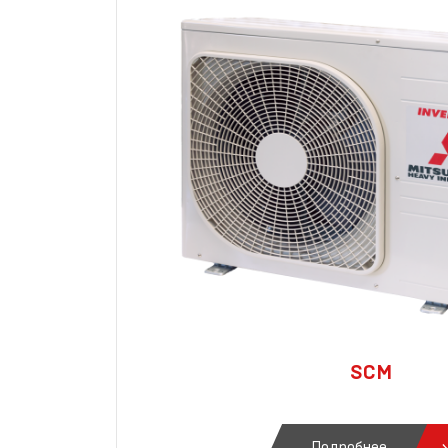
SCM
Подробнее