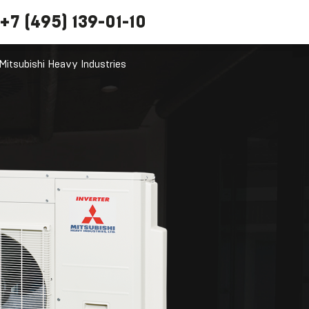
+7 (495) 139-01-10
tsubishi Heavy Industries