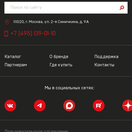
111020, г. Москва, ул. 2-я Синичкина, д. 9А
+7 (495) 139-01-10
Каталог
О бренде
Поддержка
Партнерам
Где купить
Контакты
Мы в социальных сетях:
Пользовательское соглашение