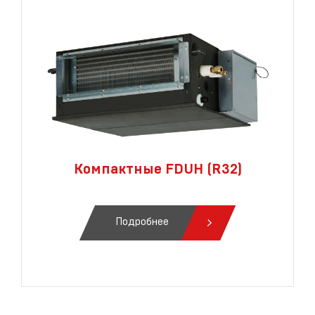
Компактные FDUH (R32)
Подробнее