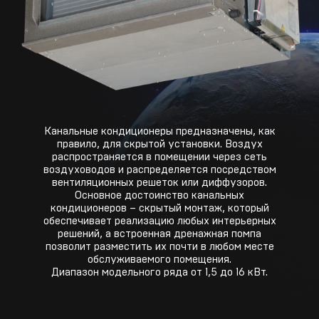
Канальные кондиционеры предназначены, как
правило, для скрытой установки. Воздух
распространяется в помещении через сеть
воздуховодов и распределяется посредством
вентиляционных решеток или диффузоров.
Основное достоинство канальных
кондиционеров – скрытый монтаж, который
обеспечивает реализацию любых интерьерных
решений, а встроенная дренажная помпа
позволит разместить их почти в любом месте
обслуживаемого помещения.
Диапазон модельного ряда от 1,5 до 16 кВт.