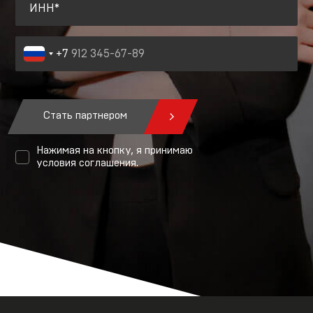
ИНН*
+7
Стать партнером
Нажимая на кнопку, я принимаю
условия соглашения.