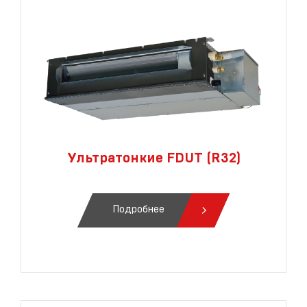
Ультратонкие FDUT (R32)
Подробнее