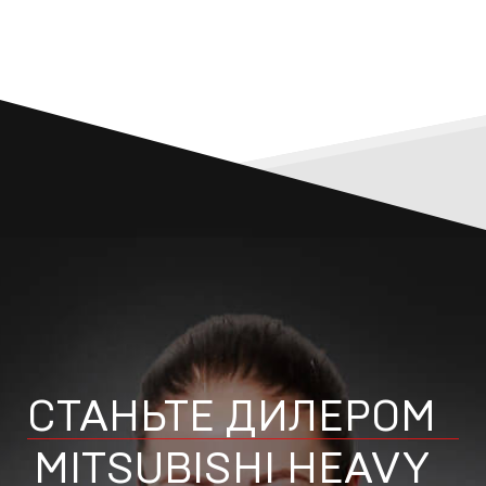
СТАНЬТЕ ДИЛЕРОМ
MITSUBISHI HEAVY