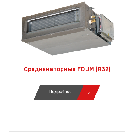
Средненапорные FDUM (R32)
Подробнее