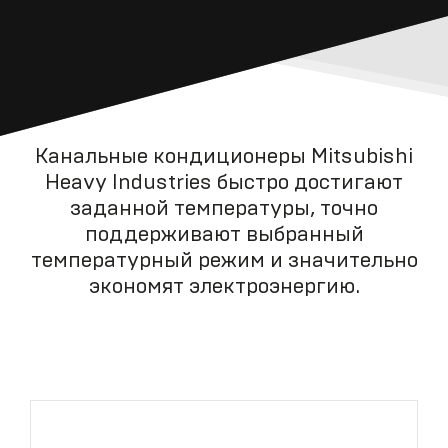
Канальные кондиционеры Mitsubishi
Heavy Industries быстро достигают
заданной температуры, точно
поддерживают выбранный
температурный режим и значительно
экономят электроэнергию.