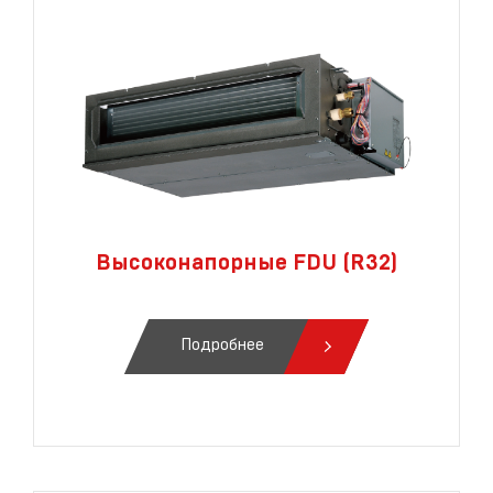
Высоконапорные FDU (R32)
Подробнее