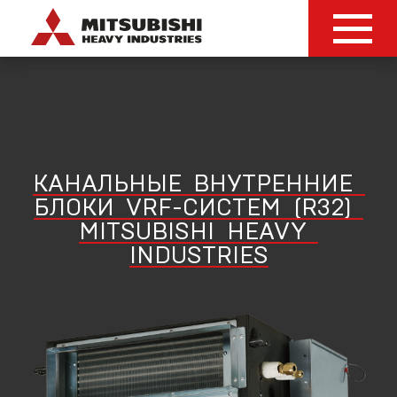
КАНАЛЬНЫЕ
ВНУТРЕННИЕ
БЛОКИ
VRF-СИСТЕМ
(R32)
MITSUBISHI
HEAVY
INDUSTRIES