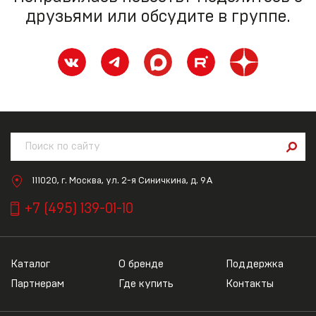
друзьями или обсудите в группе.
111020, г. Москва, ул. 2-я Синичкина, д. 9А
+7 (495) 139-01-10
Каталог
О бренде
Поддержка
Партнерам
Где купить
Контакты