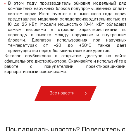
В этом году производитель обновил модельный ряд
компактных наружных блоков полупромышленных сплит-
систем серии Micro Inverter и с нынешнего года серия
представлена моделями холодопроизводительностью от
10 до 25 кВт. Модели мощностью 10-14 кВт обладают
самым высокими в отрасли характеристиками по
перепаду в высоте между наружным и внутренним
блоками. Диапазон использования при наружных
температурах от -20 до +50°С также дает
преимущество перед большинством конкурентов.
Каталог опубликован в открытом доступе на сайте
официального дистрибьютора. Скачивайте и используйте в
работе с покупателями, проектировщиками,
корпоративными заказчиками.
Все новости
Понравилась новость? Поделитесь с