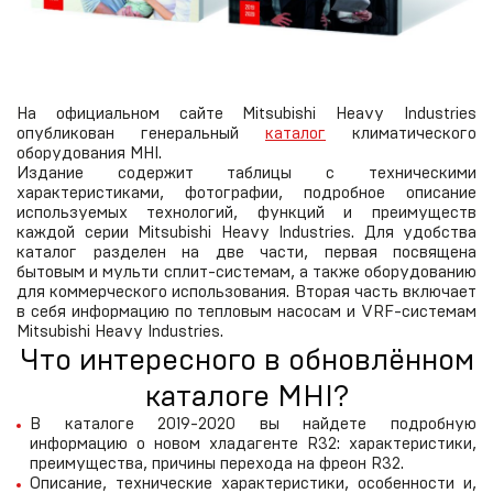
На официальном сайте Mitsubishi Heavy Industries
опубликован генеральный
каталог
климатического
оборудования MHI.
Издание содержит таблицы с техническими
характеристиками, фотографии, подробное описание
используемых технологий, функций и преимуществ
каждой серии Mitsubishi Heavy Industries. Для удобства
каталог разделен на две части, первая посвящена
бытовым и мульти сплит-системам, а также оборудованию
для коммерческого использования. Вторая часть включает
в себя информацию по тепловым насосам и VRF-системам
Mitsubishi Heavy Industries.
Что интересного в обновлённом
каталоге MHI?
В каталоге 2019-2020 вы найдете подробную
информацию о новом хладагенте R32: характеристики,
преимущества, причины перехода на фреон R32.
Описание, технические характеристики, особенности и,