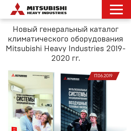
Новый генеральный каталог
климатического оборудования
Mitsubishi Heavy Industries 2019-
2020 гг.
17.06.2019