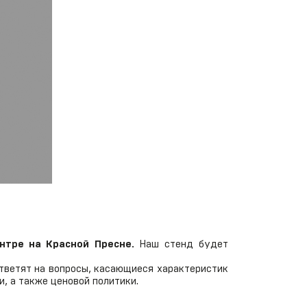
нтре на Красной Пресне.
Наш стенд будет
ответят на вопросы, касающиеся характеристик
, а также ценовой политики.