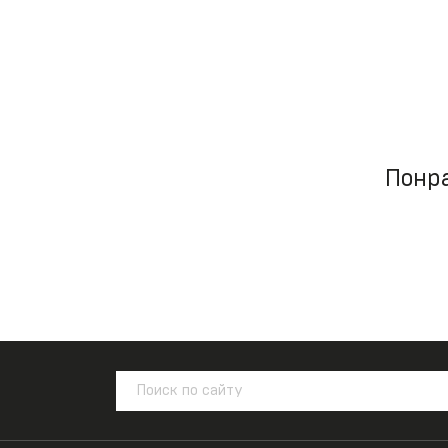
Понра