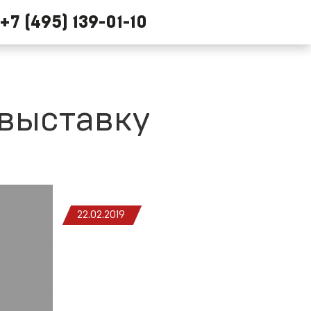
+7 (495) 139-01-10
 выставку
22.02.2019