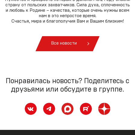
страну от польских захватчиков. Сила духа, сплоченность
и любовь к Родине – качества, которые очень нужны всем
нам в это непростое время.
Счастья, мира и благополучия Вам и Вашим близким!
Все новости
Понравилась новость? Поделитесь с
друзьями или обсудите в группе.