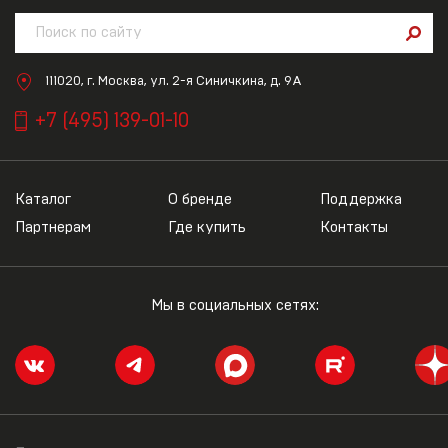
111020, г. Москва, ул. 2-я Синичкина, д. 9А
+7 (495) 139-01-10
Каталог
О бренде
Поддержка
Партнерам
Где купить
Контакты
Мы в социальных сетях: