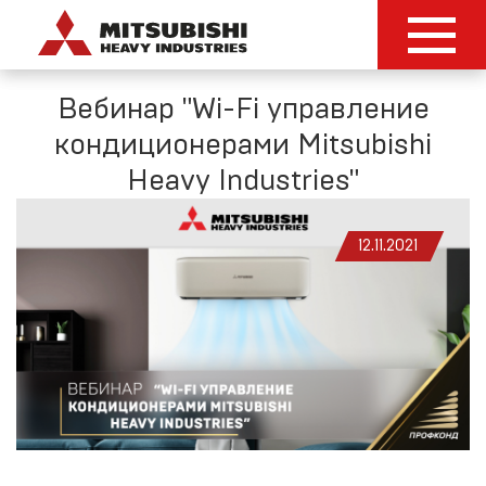
Вебинар "Wi-Fi управление
кондиционерами Mitsubishi
Heavy Industries"
12.11.2021