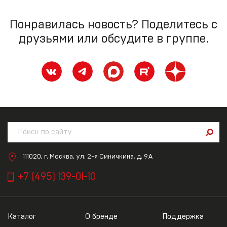
Понравилась новость? Поделитесь с
друзьями или обсудите в группе.
111020, г. Москва, ул. 2-я Синичкина, д. 9А
+7 (495) 139-01-10
Каталог
О бренде
Поддержка