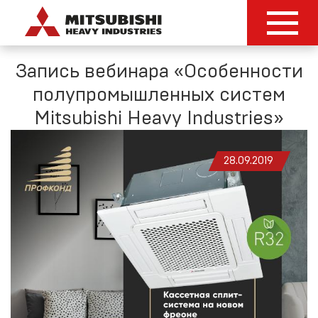
Запись вебинара «Особенности
полупромышленных систем
Mitsubishi Heavy Industries»
28.09.2019