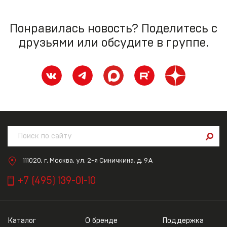
Понравилась новость? Поделитесь с
друзьями или обсудите в группе.
111020, г. Москва, ул. 2-я Синичкина, д. 9А
+7 (495) 139-01-10
Каталог
О бренде
Поддержка