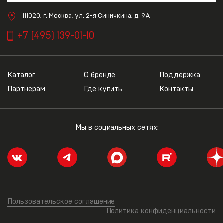
111020, г. Москва, ул. 2-я Синичкина, д. 9А
+7 (495) 139-01-10
Каталог
О бренде
Поддержка
Партнерам
Где купить
Контакты
Мы в социальных сетях:
Пользовательское соглашение
Политика конфиденциальности