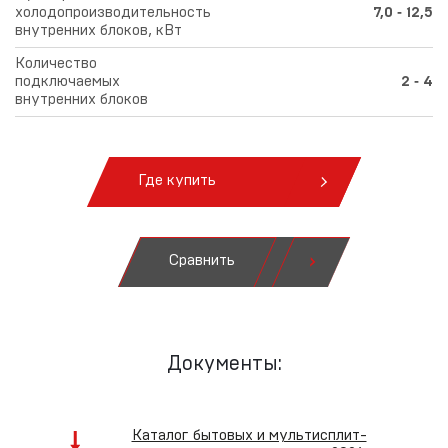
холодопроизводительность
7,0 ‑ 12,5
внутренних блоков, кВт
Количество
подключаемых
2 ‑ 4
внутренних блоков
Где купить
Сравнить
Документы:
Каталог бытовых и мультисплит-