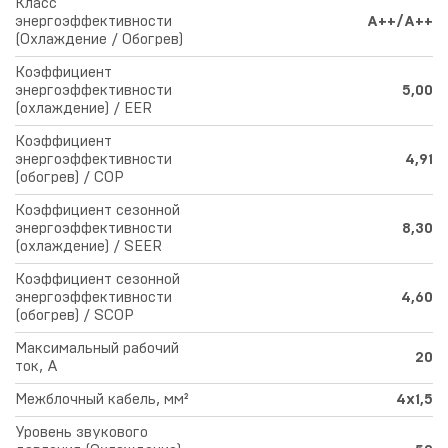
Класс
энергоэффективности
A++/A++
(Охлаждение / Обогрев)
Коэффициент
энергоэффективности
5,00
(охлаждение) / EER
Коэффициент
энергоэффективности
4,91
(обогрев) / COP
Коэффициент сезонной
энергоэффективности
8,30
(охлаждение) / SEER
Коэффициент сезонной
энергоэффективности
4,60
(обогрев) / SCOP
Максимальный рабочий
20
ток, A
Межблочный кабель, мм²
4x1,5
Уровень звукового