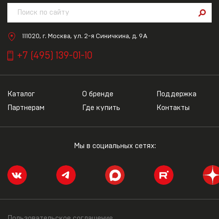
111020, г. Москва, ул. 2-я Синичкина, д. 9А
+7 (495) 139-01-10
Каталог
О бренде
Поддержка
Партнерам
Где купить
Контакты
Мы в социальных сетях:
Пользовательское соглашение