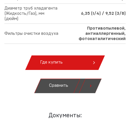
Диаметр труб хладагента
(Жидкость/Газ), мм
6,35 (1/4) / 9,52 (3/8)
(дюйм)
Противопылевой,
Фильтры очистки воздуха
антиаллергенный,
фотокаталитический
Где купить
Сравнить
Документы: