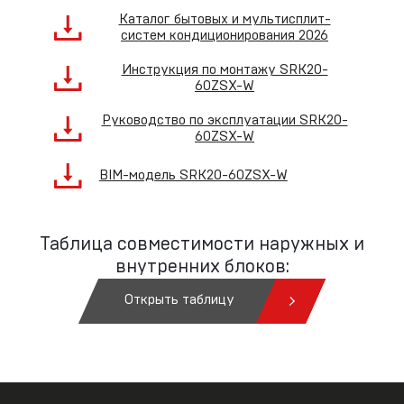
Каталог бытовых и мультисплит-
систем кондиционирования 2026
Инструкция по монтажу SRK20-
60ZSX-W
Руководство по эксплуатации SRK20-
60ZSX-W
BIM-модель SRK20-60ZSX-W
Таблица совместимости наружных и
внутренних блоков:
Открыть таблицу