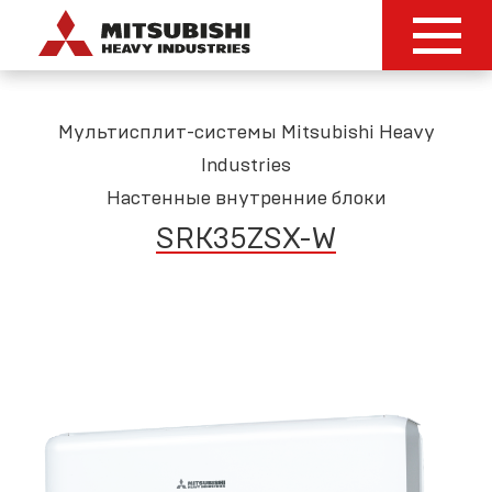
Мультисплит-системы Mitsubishi Heavy
Industries
Настенные внутренние блоки
SRK35ZSX-W