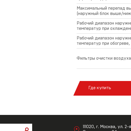
Максимальный перепад в
(наружный блок выше/ниже
Рабочий диапазон наружн
температур при охлаждени
Рабочий диапазон наружн
температур при обогреве,
Фильтры очистки воздуха
Где купить
111020, г. Москва, ул. 2-