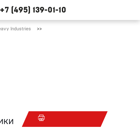
+7 (495) 139-01-10
avy Industries
ики