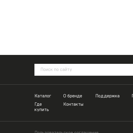
Каталог
О бренде
Поддержка
Где
Контакты
купить
Пользовательское соглашение