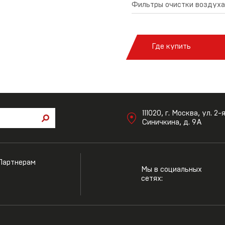
Фильтры очистки воздуха
Где купить
111020, г. Москва, ул. 2-
Синичкина, д. 9А
Партнерам
Мы в социальных
сетях: