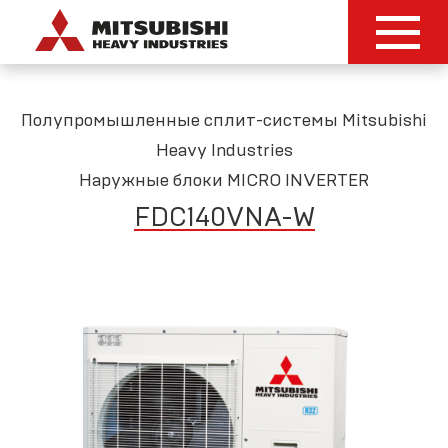
Полупромышленные сплит-системы Mitsubishi
Heavy Industries
Наружные блоки MICRO INVERTER
FDC140VNA-W