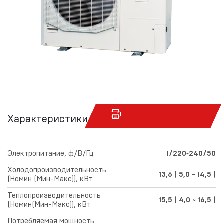
Характеристики
Электропитание, ф/В/Гц
1/220‑240/50
Холодопроизводительность
13,6 ( 5,0 ~ 14,5 )
(Номин (Мин-Макс)), кВт
Теплопроизводительность
15,5 ( 4,0 ~ 16,5 )
(Номин(Мин-Макс)), кВт
Потребляемая мощность