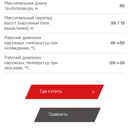
Максимальная длина
50
трубопровода, м
Максимальный перепад
высот (наружный блок
50 / 15
выше/ниже), м
Рабочий диапазон
наружных температур при
‑15~+50
охлаждении, °С
Рабочий диапазон
наружных температур при
‑20~+20
обогреве, °С
Где купить
Сравнить