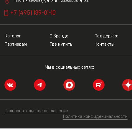
111020, г. Москва, ул. 2-я Синичкина, д. 9А
+7 (495) 139-01-10
Каталог
О бренде
Поддержка
Партнерам
Где купить
Контакты
Мы в социальных сетях:
Пользовательское соглашение
Политика конфиденциальности