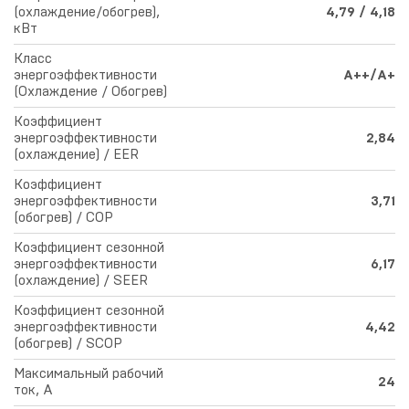
(охлаждение/обогрев),
4,79 / 4,18
кВт
Класс
энергоэффективности
A++/A+
(Охлаждение / Обогрев)
Коэффициент
энергоэффективности
2,84
(охлаждение) / EER
Коэффициент
энергоэффективности
3,71
(обогрев) / COP
Коэффициент сезонной
энергоэффективности
6,17
(охлаждение) / SEER
Коэффициент сезонной
энергоэффективности
4,42
(обогрев) / SCOP
Максимальный рабочий
24
ток, A