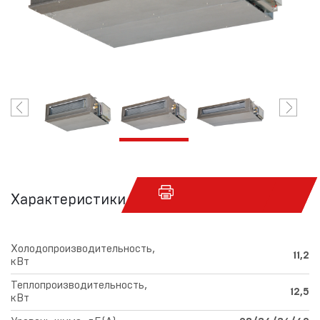
Характеристики
Холодопроизводительность,
11,2
кВт
Теплопроизводительность,
12,5
кВт