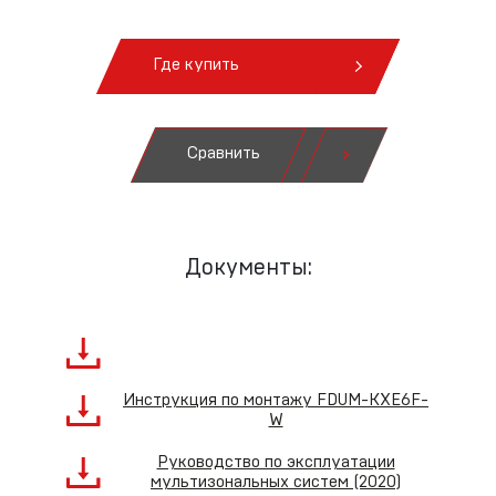
Где купить
Сравнить
Документы:
Инструкция по монтажу FDUM-KXE6F-
W
Руководство по эксплуатации
мультизональных систем (2020)