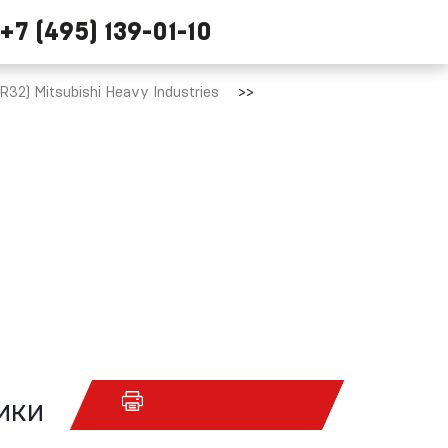
+7 (495) 139-01-10
2) Mitsubishi Heavy Industries
ики