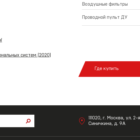
Воздушные фильтры
Проводной пульт ДУ
W
нальных систем (2020)
Где купить
111020, г. Москва, ул. 2-
Синичкина, д. 9А