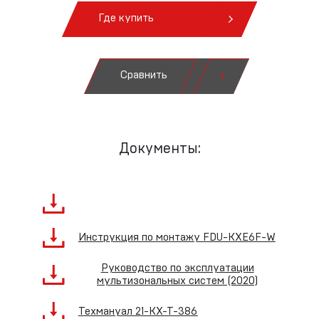
Где купить
Сравнить
Документы:
Инструкция по монтажу FDU-KXE6F-W
Руководство по эксплуатации
мультизональных систем (2020)
Техмануал 21-KX-T-386