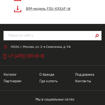
BIM-модель FDU-KXE6F-W
111020, г. Москва, ул. 2-я Синичкина, д. 9А
+7 (495) 139-01-10
Каталог
О бренде
Поддержка
Партнерам
Где купить
Контакты
Мы в социальных сетях: