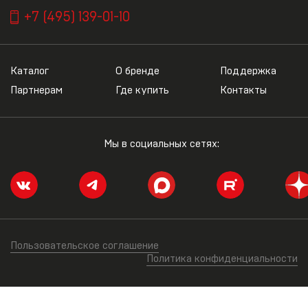
+7 (495) 139-01-10
Каталог
О бренде
Поддержка
Партнерам
Где купить
Контакты
Мы в социальных сетях:
Пользовательское соглашение
Политика конфиденциальности