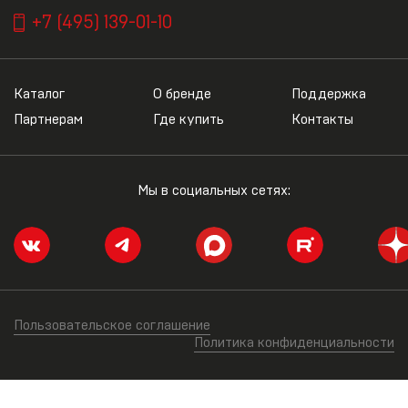
+7 (495) 139-01-10
Каталог
О бренде
Поддержка
Партнерам
Где купить
Контакты
Мы в социальных сетях:
Пользовательское соглашение
Политика конфиденциальности