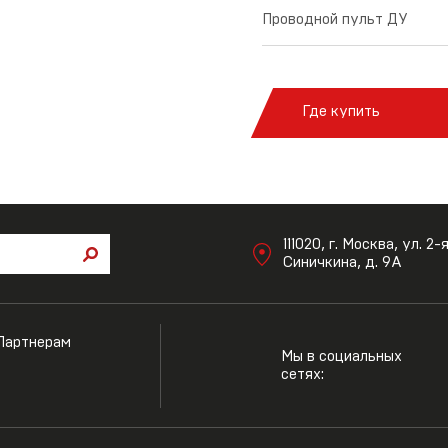
Проводной пульт ДУ
Где купить
111020, г. Москва, ул. 2-
Синичкина, д. 9А
Партнерам
Мы в социальных
сетях: