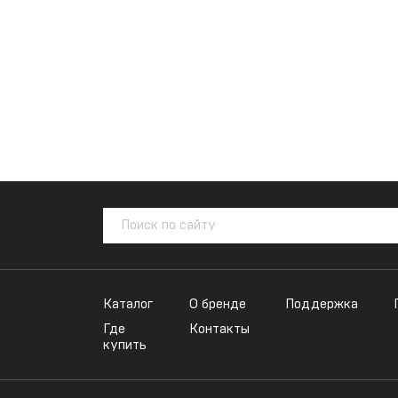
Каталог
О бренде
Поддержка
Где
Контакты
купить