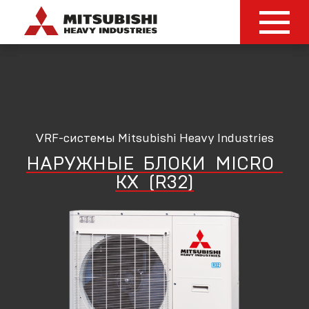
VRF-системы Mitsubishi Heavy Industries
НАРУЖНЫЕ
БЛОКИ
MICRO
KX
(R32)