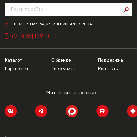
111020, г. Москва, ул. 2-я Синичкина, д. 9А
+7 (495) 139-01-10
Каталог
О бренде
Поддержка
Партнерам
Где купить
Контакты
Мы в социальных сетях: