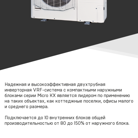
Надежная и высокоэффективная двухтрубная
инверторная VRF-система с компактными наружными
блоками серии Micro KX является лидером по применению
на таких объектах, как коттеджные поселки, офисы малого
и среднего размера.
Подключается до 10 внутренних блоков общей
производительностью от 80 до 150% от наружного блока.