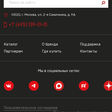
111020, г. Москва, ул. 2-я Синичкина, д. 9А
+7 (495) 139-01-10
Каталог
О бренде
Поддержка
Партнерам
Где купить
Контакты
Мы в социальных сетях:
Пользовательское соглашение