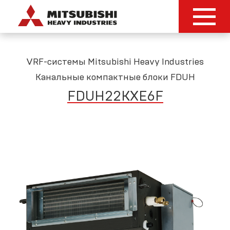
VRF-системы Mitsubishi Heavy Industries
Канальные компактные блоки FDUH
FDUH22KXE6F