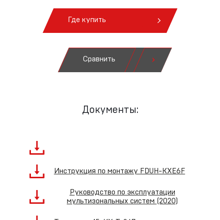
Где купить
Сравнить
Документы:
Инструкция по монтажу FDUH-KXE6F
Руководство по эксплуатации
мультизональных систем (2020)