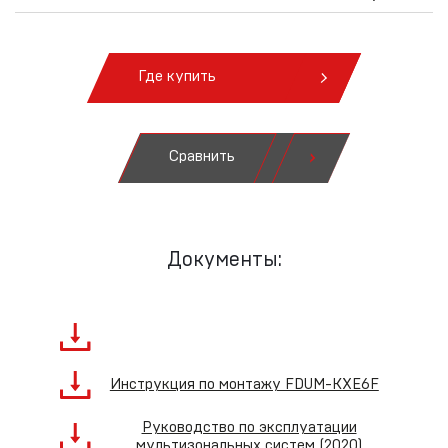
Где купить
Сравнить
Документы:
Инструкция по монтажу FDUM-KXE6F
Руководство по эксплуатации
мультизональных систем (2020)