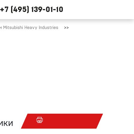
+7 (495) 139-01-10
Mitsubishi Heavy Industries
ики