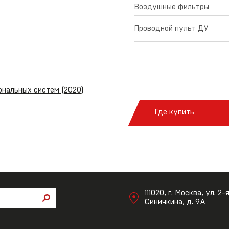
Воздушные фильтры
Проводной пульт ДУ
нальных систем (2020)
Где купить
111020, г. Москва, ул. 2-
Синичкина, д. 9А