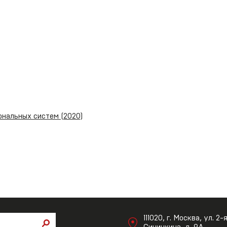
нальных систем (2020)
111020, г. Москва, ул. 2-