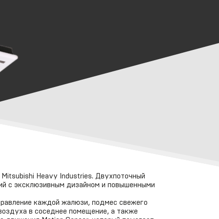
itsubishi Heavy Industries. Двухпоточный
ий с эксклюзивным дизайном и повышенными
равление каждой жалюзи, подмес свежего
воздуха в соседнее помещение, а также