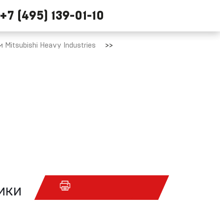
+7 (495) 139-01-10
Mitsubishi Heavy Industries
ики