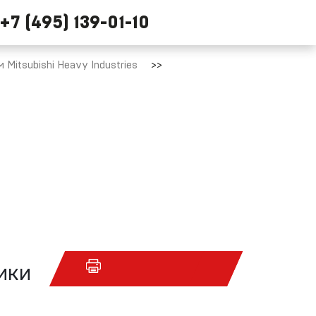
+7 (495) 139-01-10
Mitsubishi Heavy Industries
ики