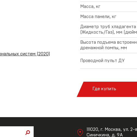
Масса, кг
Масса панели, кг
Диаметр труб хладагента
(Жидкость/Газ), мм (дюйм
Высота подъема встроенн
дренажной помпы, мм
нальных систем (2020)
Проводной пульт ДУ
Где купить
111020, г. Москва, ул. 2-
Синичкина, д. 9А