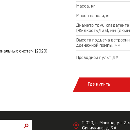
Масса, кг
Масса панели, кг
Диаметр труб хладагента
(Жидкость/Газ), мм (дюйм
Высота подъема встроенн
дренажной помпы, мм
нальных систем (2020)
Проводной пульт ДУ
Где купить
111020, г. Москва, ул. 2-
Синичкина, д. 9А