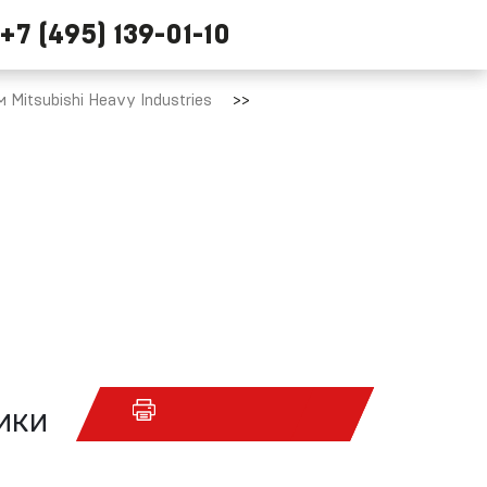
+7 (495) 139-01-10
Mitsubishi Heavy Industries
ики