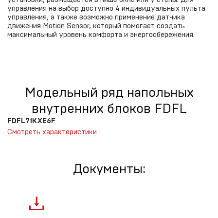
управления на выбор доступно 4 индивидуальных пульта
управления, а также возможно применение датчика
движения Motion Sensor, который помогает создать
максимальный уровень комфорта и энергосбережения.
Модельный ряд напольных
внутренних блоков FDFL
FDFL71KXE6F
Смотреть характеристики
Документы: