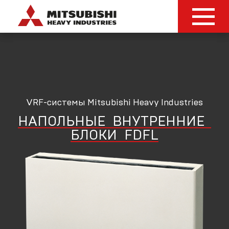
VRF-системы Mitsubishi Heavy Industries
НАПОЛЬНЫЕ
ВНУТРЕННИЕ
БЛОКИ
FDFL