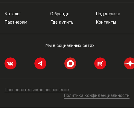
Каталог
О бренде
Поддержка
Партнерам
Где купить
Контакты
Мы в социальных сетях:
Пользовательское соглашение
Политика конфиденциальности