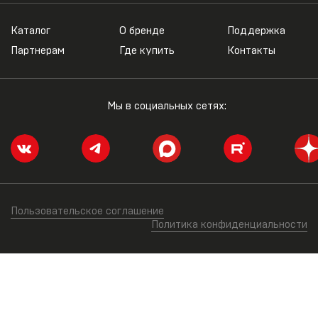
Каталог
О бренде
Поддержка
Партнерам
Где купить
Контакты
Мы в социальных сетях:
Пользовательское соглашение
Политика конфиденциальности