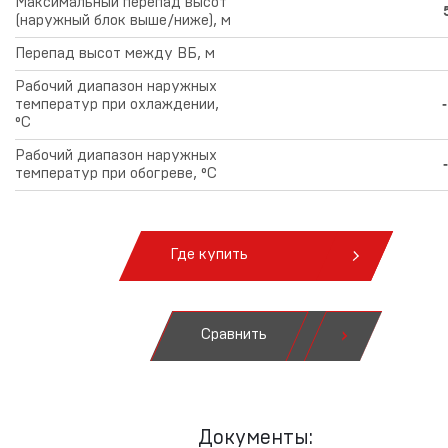
Максимальный перепад высот
(наружный блок выше/ниже), м
Перепад высот между ВБ, м
Рабочий диапазон наружных
температур при охлаждении,
°С
Рабочий диапазон наружных
температур при обогреве, °С
Где купить
Сравнить
Документы: