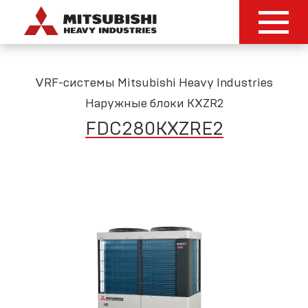
VRF-системы Mitsubishi Heavy Industries
Наружные блоки KXZR2
FDC280KXZRE2