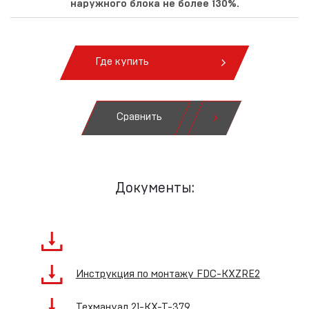
наружного блока не более 130%.
Где купить
Сравнить
Документы:
Инструкция по монтажу FDC-KXZRE2
Техмануал 21-KX-T-379