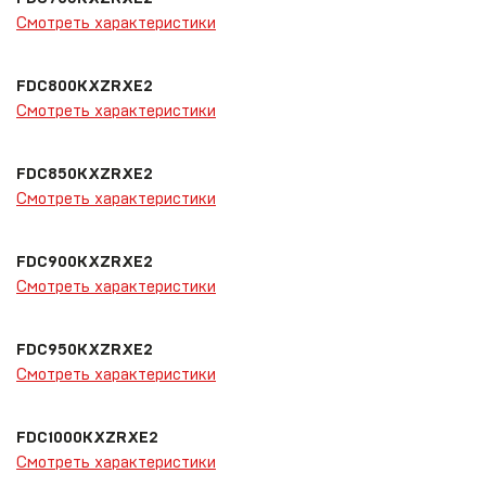
Смотреть характеристики
FDC800KXZRXE2
Смотреть характеристики
FDC850KXZRXE2
Смотреть характеристики
FDC900KXZRXE2
Смотреть характеристики
FDC950KXZRXE2
Смотреть характеристики
FDC1000KXZRXE2
Смотреть характеристики