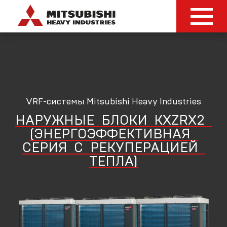
VRF-системы Mitsubishi Heavy Industries
НАРУЖНЫЕ
БЛОКИ
KXZRX2
(ЭНЕРГОЭФФЕКТИВНАЯ
СЕРИЯ
С
РЕКУПЕРАЦИЕЙ
ТЕПЛА)