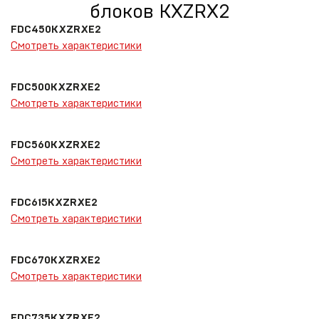
блоков KXZRX2
FDC450KXZRXE2
Смотреть характеристики
FDC500KXZRXE2
Смотреть характеристики
FDC560KXZRXE2
Смотреть характеристики
FDC615KXZRXE2
Смотреть характеристики
FDC670KXZRXE2
Смотреть характеристики
FDC735KXZRXE2