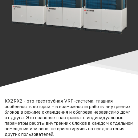
KXZRX2 - это трехтрубная VRF-система, главная
особенность которой – в возможности работы внутренних
блоков в режиме охлаждения и обогрева независимо друг
от друга. Это позволяет настраивать индивидуальные
параметры работы внутренних блоков в каждом отдельном
помещении или зоне, не ориентируясь на предпочтения
других пользователей.