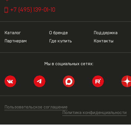
+7 (495) 139-01-10
Каталог
О бренде
Поддержка
Партнерам
Где купить
Контакты
Мы в социальных сетях:
Пользовательское соглашение
Политика конфиденциальности