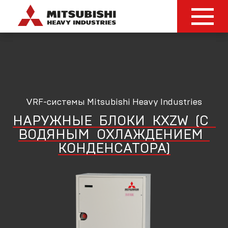
VRF-системы Mitsubishi Heavy Industries
НАРУЖНЫЕ
БЛОКИ
KXZW
(С
ВОДЯНЫМ
ОХЛАЖДЕНИЕМ
КОНДЕНСАТОРА)