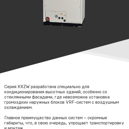
Серия KXZW разработана специально для
кондиционирования высотных зданий, особенно со
стеклянными фасадами, где невозможна установка
громоздких наружных блоков VRF-систем с воздушным
охлаждением.
Главное преимущество данных систем – скромные
габариты, что, в свою очередь, упрощает транспортировку
и монтаж.