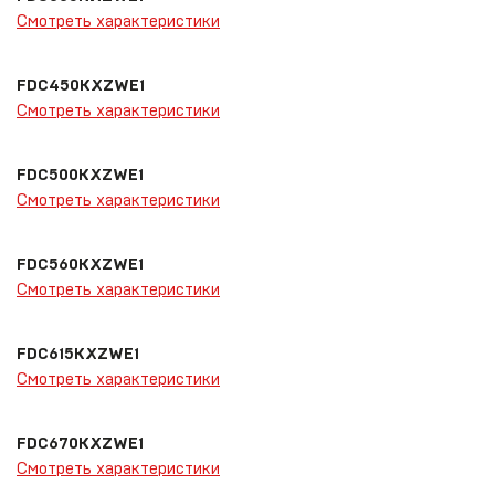
Смотреть характеристики
FDC450KXZWE1
Смотреть характеристики
FDC500KXZWE1
Смотреть характеристики
FDC560KXZWE1
Смотреть характеристики
FDC615KXZWE1
Смотреть характеристики
FDC670KXZWE1
Смотреть характеристики