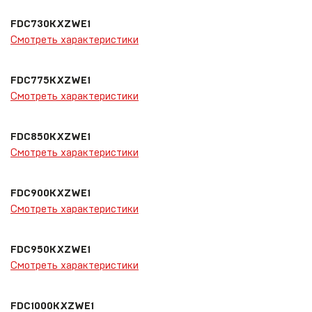
FDC730KXZWE1
Смотреть характеристики
FDC775KXZWE1
Смотреть характеристики
FDC850KXZWE1
Смотреть характеристики
FDC900KXZWE1
Смотреть характеристики
FDC950KXZWE1
Смотреть характеристики
FDC1000KXZWE1