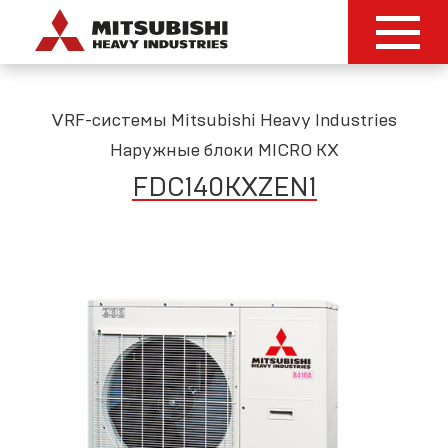
VRF-системы Mitsubishi Heavy Industries
Наружные блоки MICRO KX
FDC140KXZEN1