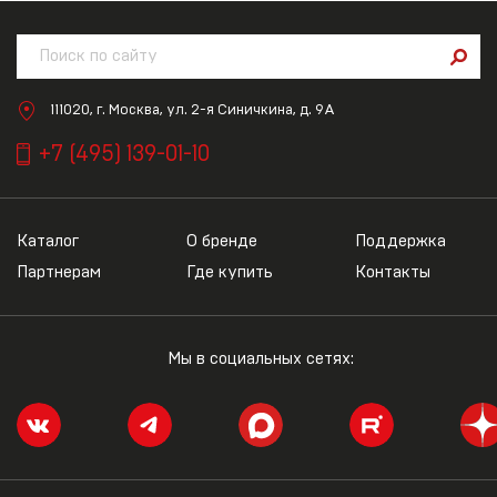
111020, г. Москва, ул. 2-я Синичкина, д. 9А
+7 (495) 139-01-10
Каталог
О бренде
Поддержка
Партнерам
Где купить
Контакты
Мы в социальных сетях: