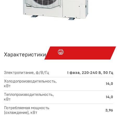
Характеристики
Электропитание, ф/В/Гц
1 фаза, 220‑240 В, 50 Гц
Холодопроизводительность,
14,0
кВт
Теплопроизводительность,
14,0
кВт
Потребляемая мощность
3,96
(охлаждение), кВт