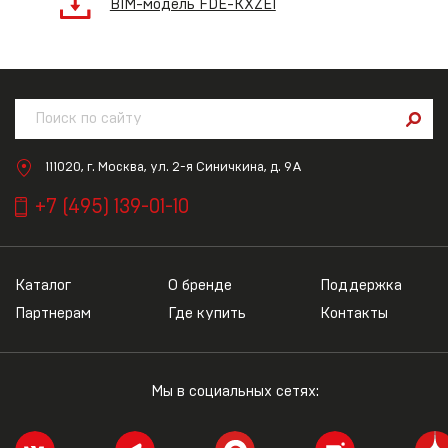
BIM-модель FDE-KXZE1
111020, г. Москва, ул. 2-я Синичкина, д. 9А
+7 (495) 139-01-10
Каталог
О бренде
Поддержка
Партнерам
Где купить
Контакты
Мы в социальных сетях: