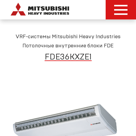
VRF-системы Mitsubishi Heavy Industries
Потолочные внутренние блоки FDE
FDE36KXZE1