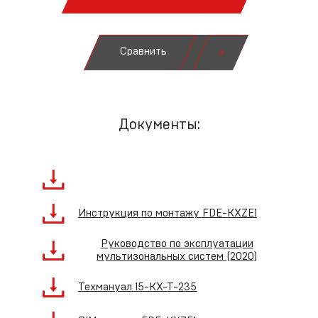
Сравнить
Документы:
Инструкция по монтажу FDE-KXZE1
Руководство по эксплуатации
мультизональных систем (2020)
Техмануал 15-KX-T-235