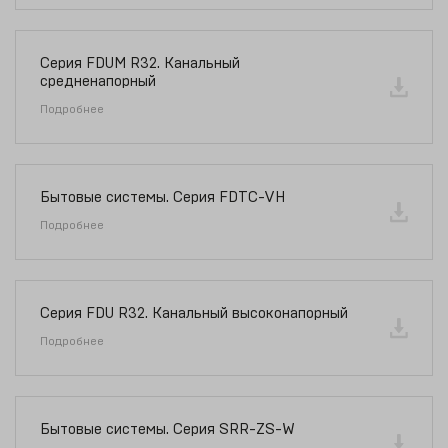
Серия FDUM R32. Канальный
средненапорный
Подробнее
Бытовые системы. Серия FDTC-VH
Подробнее
Серия FDU R32. Канальный высоконапорный
Подробнее
Бытовые системы. Серия SRR-ZS-W