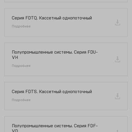
Серия FDTQ. Кассетный однопоточный
Подробнее
Полупромышленные системы. Серия FDU-
VH
Подробнее
Серия FDTS. Кассетный однопоточный
Подробнее
Полупромышленные системы. Серия FDF-
VD