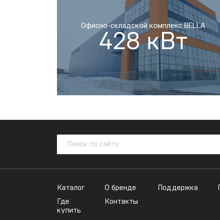
Офисно-складской комплекс BELLA
428 кВт
Каталог
О бренде
Поддержка
Где
Контакты
купить