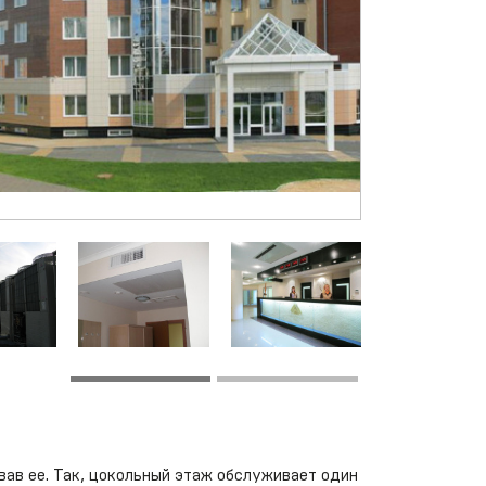
ав ее. Так, цокольный этаж обслуживает один