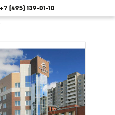
+7 (495) 139-01-10
г