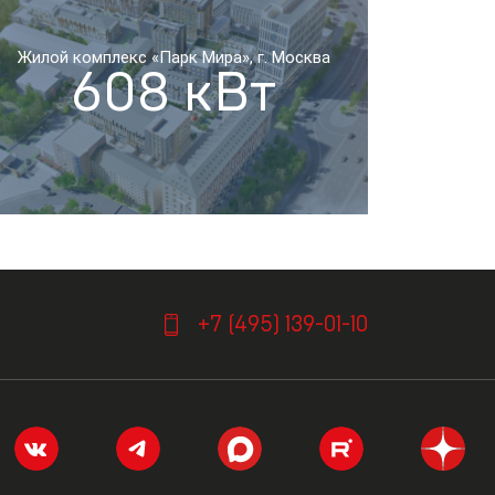
Жилой комплекс «Парк Мира», г. Москва
608 кВт
я
+7 (495) 139-01-10