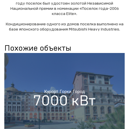
году поселок был удостоен золотой Независимой
Национальной премии в номинации «Поселок года-2006
класса Elite».
Кондиционирование одного из домов поселка выполнено на
базе японского оборудования Mitsubishi Heavy Industries.
Похожие объекты
Курорт Горки Город
7000 кВт