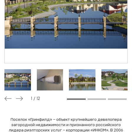
1
/
12
Поселок «Гринфилд» – объект крупнейшего девелопера
загородной недвижимости и признанного российского
лидера риэлторских услуг – корпорации «ИНКОМ». В 2006