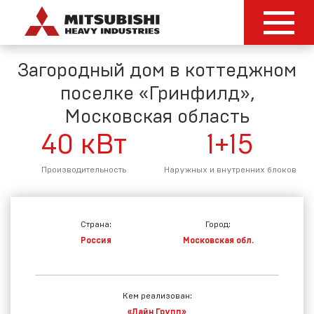
Загородный дом в коттеджном
поселке «Гринфилд»,
Московская область
40
кВт
1+15
Производительность
Наружных и внутренних блоков
Страна:
Город:
Россия
Московская обл.
Кем реализован:
«Лайн Групп»