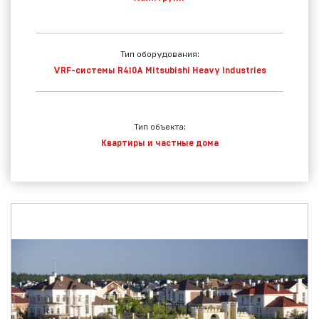
Тип оборудования:
VRF-системы R410A Mitsubishi Heavy Industries
Тип объекта:
Квартиры и частные дома