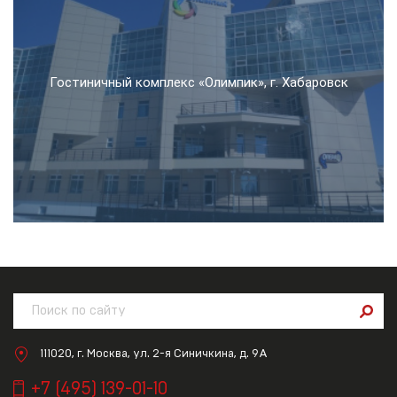
Гостиничный комплекс «Олимпик», г. Хабаровск
111020, г. Москва, ул. 2-я Синичкина, д. 9А
+7 (495) 139-01-10