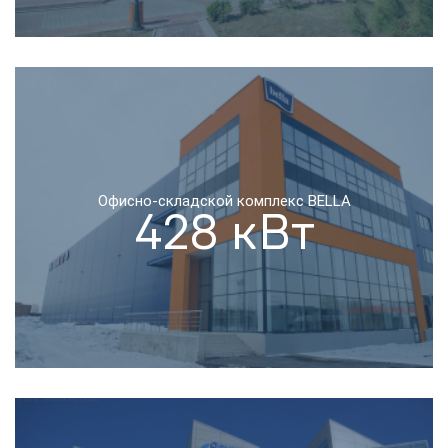
Офисно-складской комплекс BELLA
428 кВт